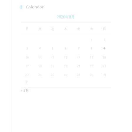
Calendar
2026年8月
月
火
水
木
金
土
日
1
2
3
4
5
6
7
8
9
10
11
12
13
14
15
16
17
18
19
20
21
22
23
24
25
26
27
28
29
30
31
« 3月