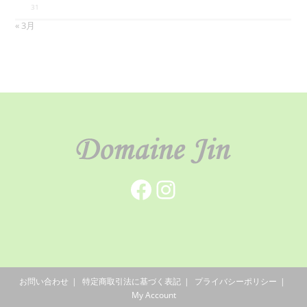
31
« 3月
Facebook
Instagram
お問い合わせ
特定商取引法に基づく表記
プライバシーポリシー
My Account