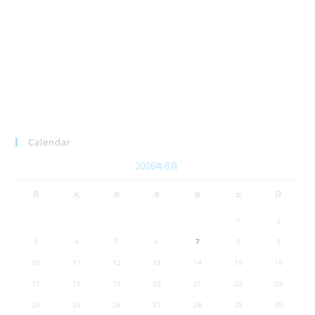
Calendar
2026年8月
月
火
水
木
金
土
日
1
2
3
4
5
6
7
8
9
10
11
12
13
14
15
16
17
18
19
20
21
22
23
24
25
26
27
28
29
30